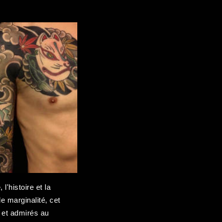
l'histoire et la
e marginalité, cet
s et admirés au