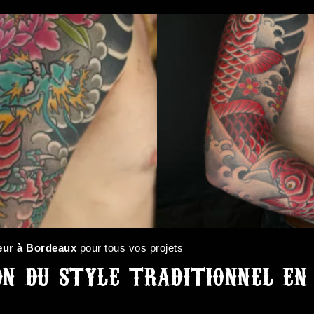
eur à Bordeaux
pour tous vos projets
on du style traditionnel en