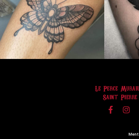
Le Perce Murai
Saint Pierre
Ment